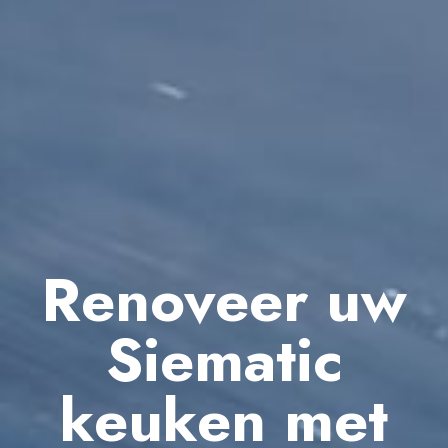
Renoveer uw
Siematic
keuken met