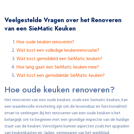
Veelgestelde Vragen over het Renoveren
van een SieMatic Keuken
Hoe oude keuken renoveren?
Wat kost een volledige keukenrenovatie?
Wat kost gemiddeld een SieMatic keuken?
Hoe lang gaat een SieMatic keuken mee?
Wat kost een gemiddelde SieMatic keuken?
Hoe oude keuken renoveren?
Het renoveren van een oude keuken, zoals een Siematic keuken, kan
een waardevolle investering zijn om de levensduur en functionaliteit
ervan te verlengen. Bij het renoveren van een oude keuken is het
belangrijk om te beginnen met een grondige inspectie van de huidige
staat van de keuken. Vervolgens kunnen aspecten zoals het upgraden
van keukenkasten en -laden, vernieuwen van het werkblad,