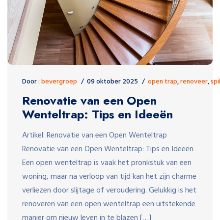
Door :
bevergroep
09 oktober 2025
open trap
,
renoveer
,
spi
Renovatie van een Open
Wenteltrap: Tips en Ideeën
Artikel: Renovatie van een Open Wenteltrap
Renovatie van een Open Wenteltrap: Tips en Ideeën
Een open wenteltrap is vaak het pronkstuk van een
woning, maar na verloop van tijd kan het zijn charme
verliezen door slijtage of veroudering. Gelukkig is het
renoveren van een open wenteltrap een uitstekende
manier om nieuw leven in te blazen […]