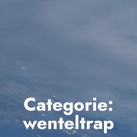
Categorie:
wenteltrap