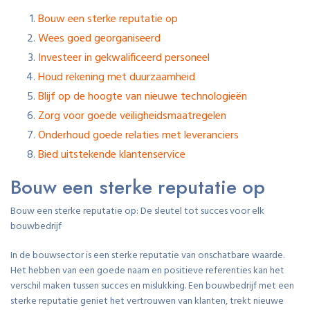
Bouw een sterke reputatie op
Wees goed georganiseerd
Investeer in gekwalificeerd personeel
Houd rekening met duurzaamheid
Blijf op de hoogte van nieuwe technologieën
Zorg voor goede veiligheidsmaatregelen
Onderhoud goede relaties met leveranciers
Bied uitstekende klantenservice
Bouw een sterke reputatie op
Bouw een sterke reputatie op: De sleutel tot succes voor elk
bouwbedrijf
In de bouwsector is een sterke reputatie van onschatbare waarde.
Het hebben van een goede naam en positieve referenties kan het
verschil maken tussen succes en mislukking. Een bouwbedrijf met een
sterke reputatie geniet het vertrouwen van klanten, trekt nieuwe