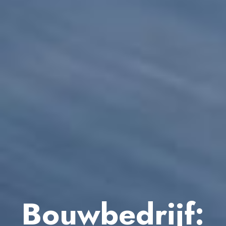
Bouwbedrijf: