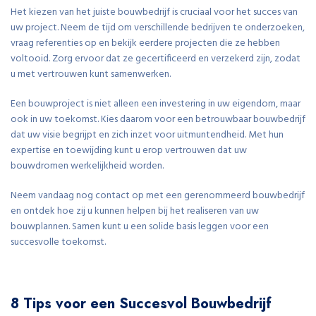
Het kiezen van het juiste bouwbedrijf is cruciaal voor het succes van
uw project. Neem de tijd om verschillende bedrijven te onderzoeken,
vraag referenties op en bekijk eerdere projecten die ze hebben
voltooid. Zorg ervoor dat ze gecertificeerd en verzekerd zijn, zodat
u met vertrouwen kunt samenwerken.
Een bouwproject is niet alleen een investering in uw eigendom, maar
ook in uw toekomst. Kies daarom voor een betrouwbaar bouwbedrijf
dat uw visie begrijpt en zich inzet voor uitmuntendheid. Met hun
expertise en toewijding kunt u erop vertrouwen dat uw
bouwdromen werkelijkheid worden.
Neem vandaag nog contact op met een gerenommeerd bouwbedrijf
en ontdek hoe zij u kunnen helpen bij het realiseren van uw
bouwplannen. Samen kunt u een solide basis leggen voor een
succesvolle toekomst.
8 Tips voor een Succesvol Bouwbedrijf