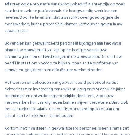
effecten op de reputatie van uw bouwbedrijf. Klanten zijn op zoek
naar betrouwbare professionals die hoogwaardig werk kunnen
leveren. Door te laten zien dat u beschikt over goed opgeleide
medewerkers, kunt u potentiële klanten vertrouwen geven in uw
capaciteiten.
Bovendien kan gekwalificeerd personeel bijdragen aan innovatie
binnen uw bouwbedrijf. Ze zijn op de hoogte van nieuwe
technologieën en ontwikkelingen in de bouwsector. Dit stelt uw
bedrijf in staat om voorop te blijven lopen en te profiteren van
nieuwe mogelijkheden en efficiëntere werkmethoden.
Het werven en behouden van gekwalificeerd personeel vereist
echter inzet en investering van uw kant. Zorg ervoor dat u de juiste
opleidings- en ontwikkelingsmogelijkheden biedt, zodat uw
medewerkers hun vaardigheden kunnen blijven verbeteren. Bied ook
een aantrekkelijk salaris- en arbeidsvoorwaardenpakket aan om
talent aan te trekken en te behouden.
Kortom, het investeren in gekwalificeerd personeel is een slimme zet