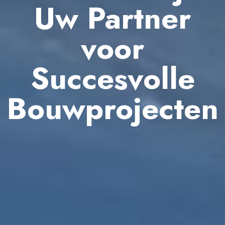
Uw Partner
voor
Succesvolle
Bouwprojecten