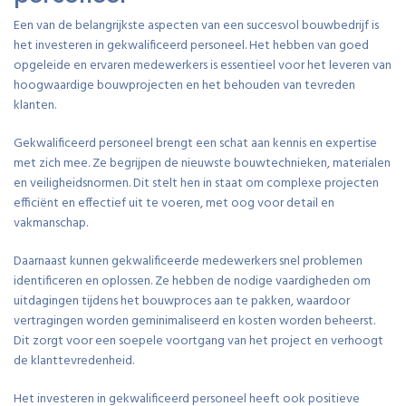
Een van de belangrijkste aspecten van een succesvol bouwbedrijf is
het investeren in gekwalificeerd personeel. Het hebben van goed
opgeleide en ervaren medewerkers is essentieel voor het leveren van
hoogwaardige bouwprojecten en het behouden van tevreden
klanten.
Gekwalificeerd personeel brengt een schat aan kennis en expertise
met zich mee. Ze begrijpen de nieuwste bouwtechnieken, materialen
en veiligheidsnormen. Dit stelt hen in staat om complexe projecten
efficiënt en effectief uit te voeren, met oog voor detail en
vakmanschap.
Daarnaast kunnen gekwalificeerde medewerkers snel problemen
identificeren en oplossen. Ze hebben de nodige vaardigheden om
uitdagingen tijdens het bouwproces aan te pakken, waardoor
vertragingen worden geminimaliseerd en kosten worden beheerst.
Dit zorgt voor een soepele voortgang van het project en verhoogt
de klanttevredenheid.
Het investeren in gekwalificeerd personeel heeft ook positieve