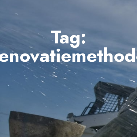
Tag:
renovatiemethod