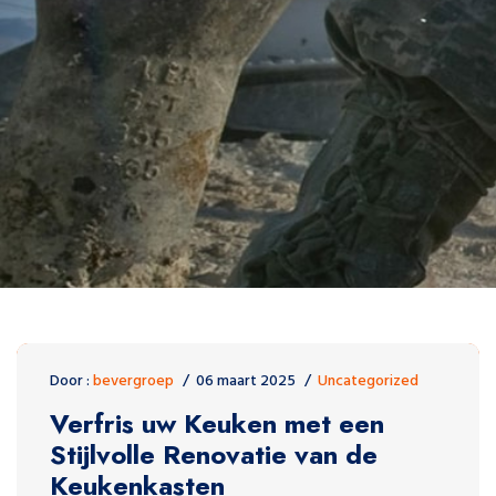
Door :
bevergroep
06 maart 2025
Uncategorized
Verfris uw Keuken met een
Stijlvolle Renovatie van de
Keukenkasten