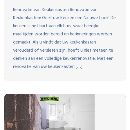
Renovatie van Keukenkasten Renovatie van
Keukenkasten: Geef uw Keuken een Nieuwe Look! De
keuken is het hart van elk huis, waar heerlijke
maaltijden worden bereid en herinneringen worden
gemaakt. Als u vindt dat uw keukenkasten
verouderd of versleten zijn, hoeft u niet meteen te
denken aan een volledige keukenrenovatie. Met een
renovatie van uw keukenkasten […]