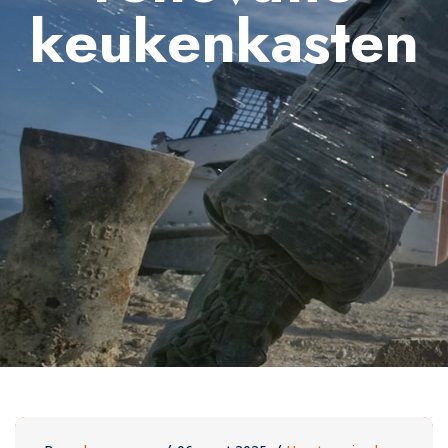
keukenkasten