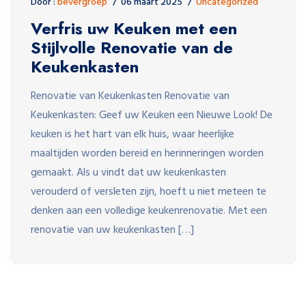
Door :
bevergroep
06 maart 2025
Uncategorized
Verfris uw Keuken met een
Stijlvolle Renovatie van de
Keukenkasten
Renovatie van Keukenkasten Renovatie van
Keukenkasten: Geef uw Keuken een Nieuwe Look! De
keuken is het hart van elk huis, waar heerlijke
maaltijden worden bereid en herinneringen worden
gemaakt. Als u vindt dat uw keukenkasten
verouderd of versleten zijn, hoeft u niet meteen te
denken aan een volledige keukenrenovatie. Met een
renovatie van uw keukenkasten […]