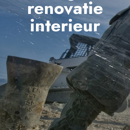
renovatie
interieur