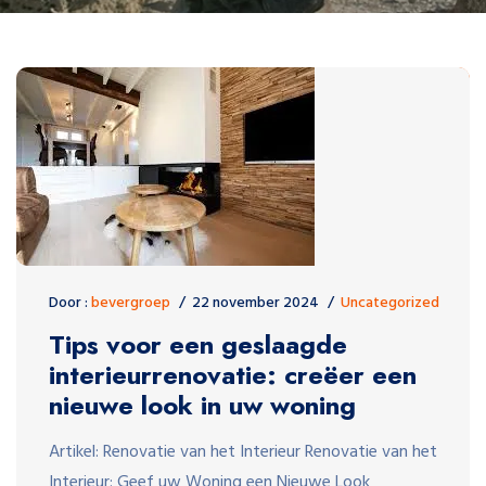
Door :
bevergroep
22 november 2024
Uncategorized
Tips voor een geslaagde
interieurrenovatie: creëer een
nieuwe look in uw woning
Artikel: Renovatie van het Interieur Renovatie van het
Interieur: Geef uw Woning een Nieuwe Look