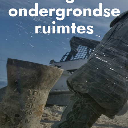
ondergrondse
ruimtes