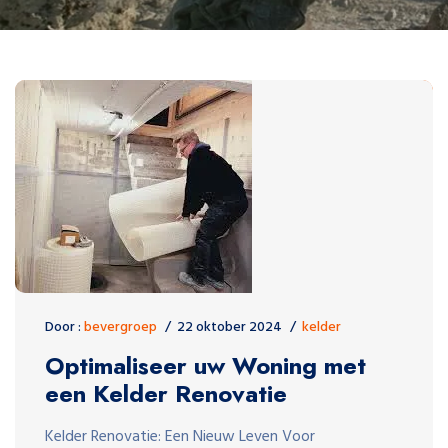
Door :
bevergroep
22 oktober 2024
kelder
Optimaliseer uw Woning met
een Kelder Renovatie
Kelder Renovatie: Een Nieuw Leven Voor