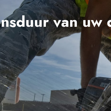
ensduur van uw 