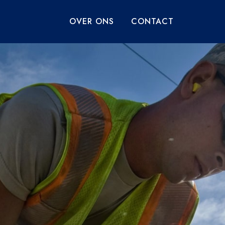
OVER ONS
CONTACT