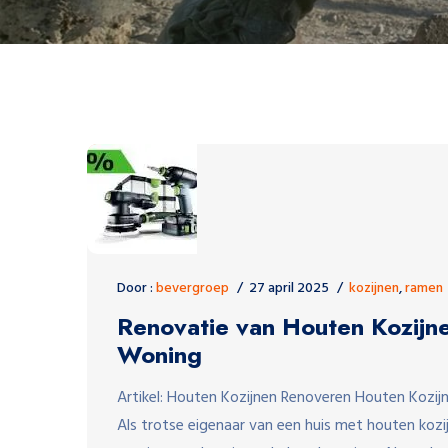
Door :
bevergroep
27 april 2025
kozijnen
,
ramen
Renovatie van Houten Kozijn
Woning
Artikel: Houten Kozijnen Renoveren Houten Kozi
Als trotse eigenaar van een huis met houten koz