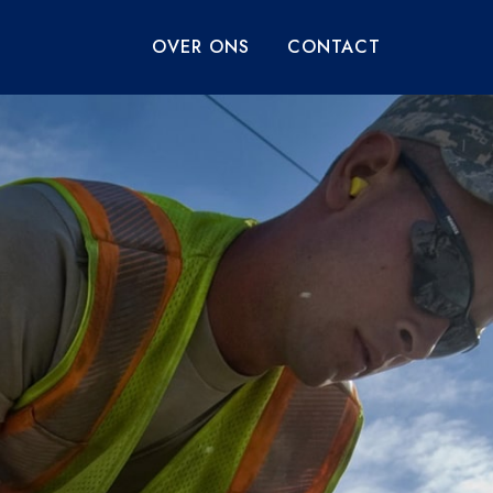
OVER ONS
CONTACT