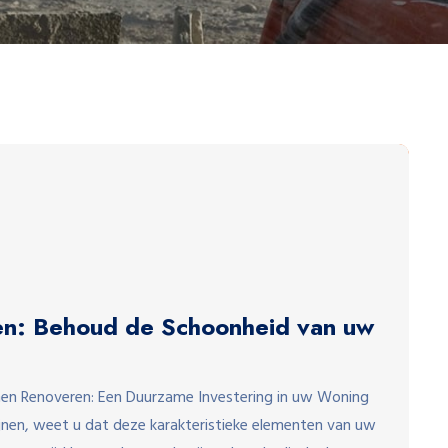
en: Behoud de Schoonheid van uw
jnen Renoveren: Een Duurzame Investering in uw Woning
ijnen, weet u dat deze karakteristieke elementen van uw