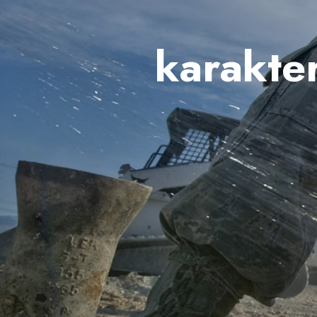
karakte