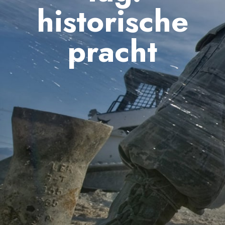
historische
pracht