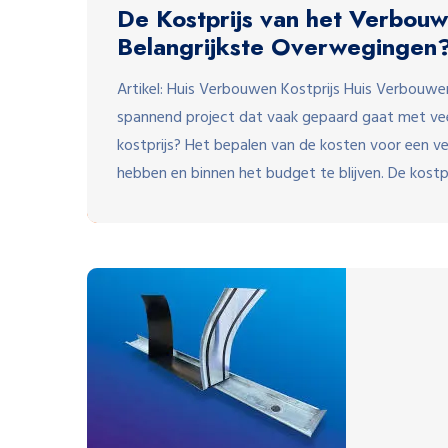
De Kostprijs van het Verbouw
Belangrijkste Overwegingen
Artikel: Huis Verbouwen Kostprijs Huis Verbouwen
spannend project dat vaak gepaard gaat met veel
kostprijs? Het bepalen van de kosten voor een ve
hebben en binnen het budget te blijven. De kostpr