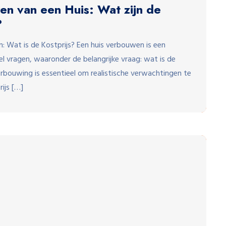
en van een Huis: Wat zijn de
?
: Wat is de Kostprijs? Een huis verbouwen is een
 vragen, waaronder de belangrijke vraag: wat is de
rbouwing is essentieel om realistische verwachtingen te
ijs […]