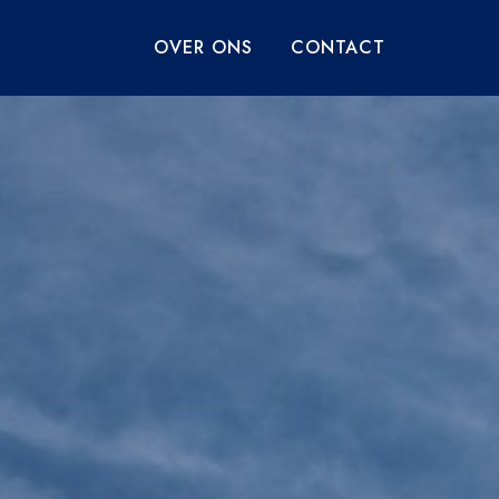
OVER ONS
CONTACT