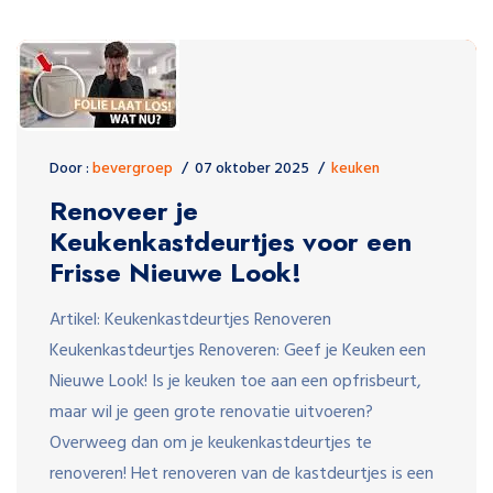
Door :
bevergroep
07 oktober 2025
keuken
Renoveer je
Keukenkastdeurtjes voor een
Frisse Nieuwe Look!
Artikel: Keukenkastdeurtjes Renoveren
Keukenkastdeurtjes Renoveren: Geef je Keuken een
Nieuwe Look! Is je keuken toe aan een opfrisbeurt,
maar wil je geen grote renovatie uitvoeren?
Overweeg dan om je keukenkastdeurtjes te
renoveren! Het renoveren van de kastdeurtjes is een