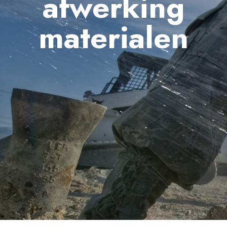
afwerking
materialen